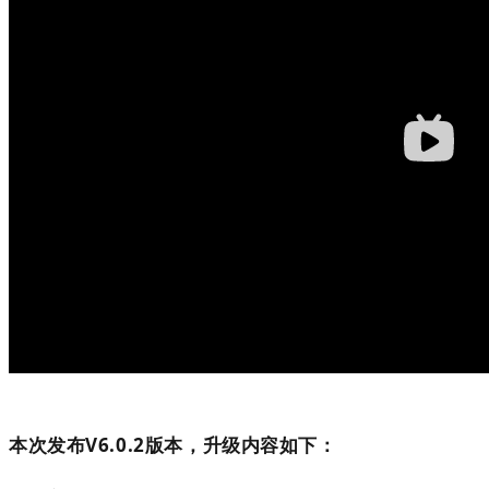
本次发布V6.0.2版本，升级内容如下：