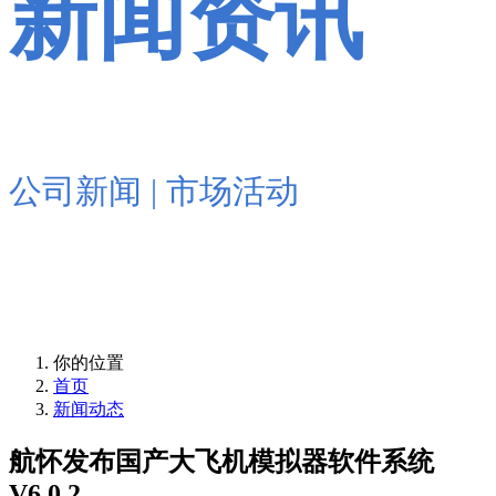
新闻资讯
公司新闻 | 市场活动
新闻资讯
公司新闻 | 市场活动
你的位置
首页
新闻动态
航怀发布国产大飞机模拟器软件系统
V6.0.2