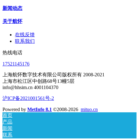
新闻动态
关于航怀
在线反馈
联系我们
热线电话
17521145176
上海航怀数字技术有限公司版权所有 2008-2021
上海市松江区中创路68号13幢5层
info@hhsim.cn 4001104370
沪ICP备2021001561号-2
Powered by
MetInfo 8.1
©2008-2026
mituo.cn
首页
产品
新闻
联系