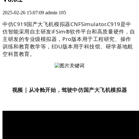
2025-02-26 15:07:09
admin
105
中仿C919国产大飞机模拟器CNFSimulator.C919是中
仿智能采用自主研发iFSim®软件平台和高质量硬件，自
主研发的专业级模拟器，Pro版本用于工程研究、操作
训练和教育教学等，EDU版本用于科技馆、研学基地航
空科普教育。
视频 | 从冷舱开始，驾驶中仿国产大飞机模拟器