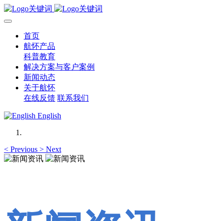
首页
航怀产品
科普教育
解决方案与客户案例
新闻动态
关于航怀
在线反馈
联系我们
English
<
Previous
>
Next