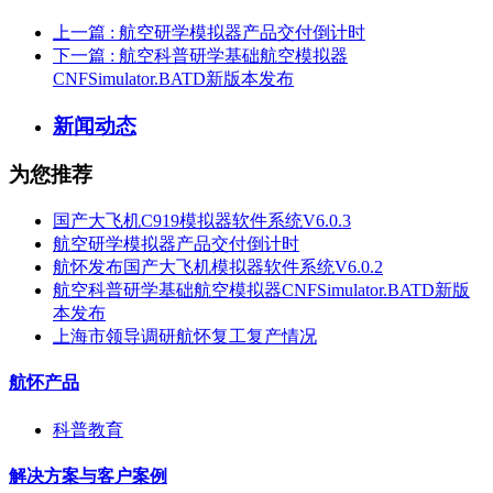
上一篇
: 航空研学模拟器产品交付倒计时
下一篇
: 航空科普研学基础航空模拟器
CNFSimulator.BATD新版本发布
新闻动态
为您推荐
国产大飞机C919模拟器软件系统V6.0.3
航空研学模拟器产品交付倒计时
航怀发布国产大飞机模拟器软件系统V6.0.2
航空科普研学基础航空模拟器CNFSimulator.BATD新版
本发布
上海市领导调研航怀复工复产情况
航怀产品
科普教育
解决方案与客户案例