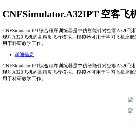
CNFSimulator.A32IPT 
CNFSimulator.IPT综合程序训练器是中仿智能针对
现对A320飞机的高精度飞行模拟。模拟器可用于学习飞机座舱
用于科研教学工作。
详细信息
CNFSimulator.IPT综合程序训练器是中仿智能针对
现对A320飞机的高精度飞行模拟。模拟器可用于学习飞机座舱
用于科研教学工作。