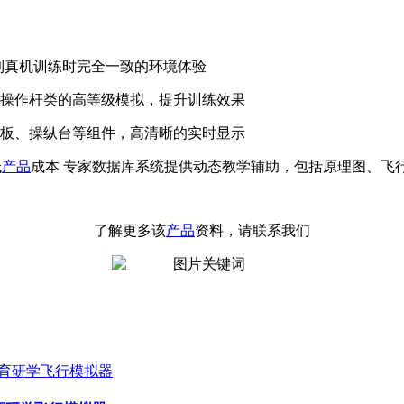
到真机训练时完全一致的环境体验
现操作杆类的高等级模拟，提升训练效果
板、操纵台等组件，高清晰的实时显示
低
产品
成本 专家数据库系统提供动态教学辅助，包括原理图、飞
了解更多该
产品
资料，请联系我们