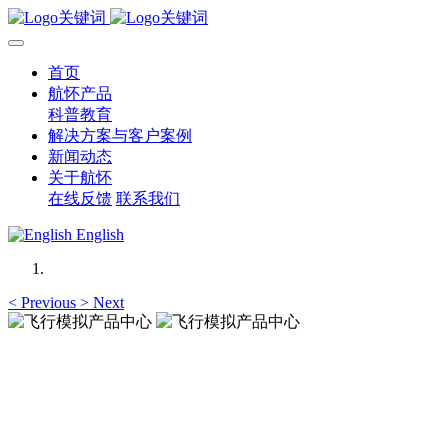
首页
航怀产品
科普教育
解决方案与客户案例
新闻动态
关于航怀
在线反馈
联系我们
English
<
Previous
>
Next
飞行模拟产品中心