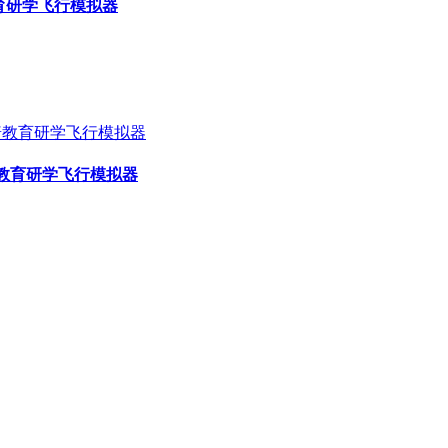
普教育研学飞行模拟器
空科普教育研学飞行模拟器