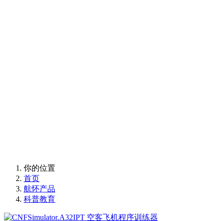
科普研学
飞行模拟产品中心
科普研学
你的位置
首页
航怀产品
科普教育