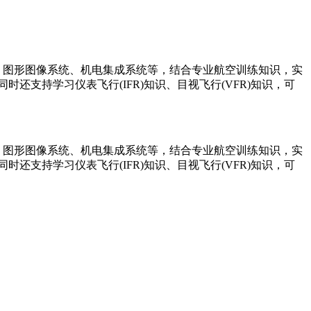
制软件、图形图像系统、机电集成系统等，结合专业航空训练知识，实
支持学习仪表飞行(IFR)知识、目视飞行(VFR)知识，可
制软件、图形图像系统、机电集成系统等，结合专业航空训练知识，实
支持学习仪表飞行(IFR)知识、目视飞行(VFR)知识，可