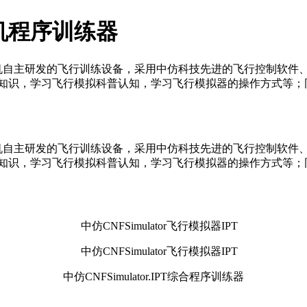
空客飞机程序训练器
空客A320飞机自主研发的飞行训练设备，采用中仿科技先进的飞行控
知识，学习飞行模拟科普认知，学习飞行模拟器的操作方式等；同时还
空客A320飞机自主研发的飞行训练设备，采用中仿科技先进的飞行控
知识，学习飞行模拟科普认知，学习飞行模拟器的操作方式等；同时还
中仿CNFSimulator.IPT综合程序训练器