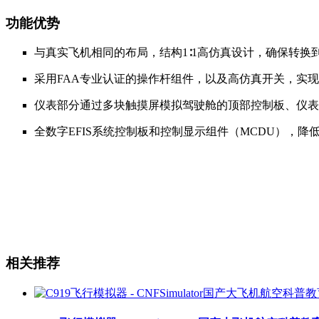
功能优势
与真实飞机相同的布局，结构1∶1高仿真设计，确保转换
采用FAA专业认证的操作杆组件，以及高仿真开关，实
仪表部分通过多块触摸屏模拟驾驶舱的顶部控制板、仪表
全数字EFIS系统控制板和控制显示组件（MCDU），降
相关推荐